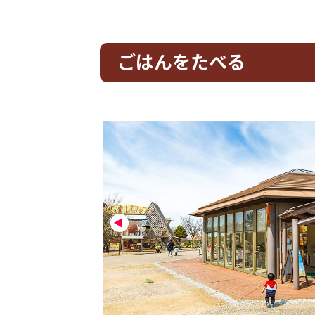
ごはんをたべる