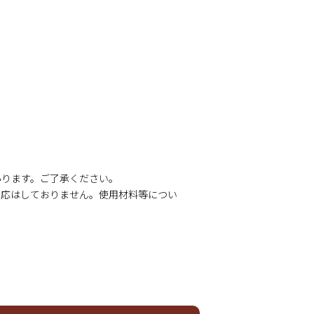
あります。ご了承ください。
対応はしておりません。使用材料等につい