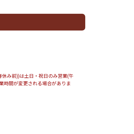
春休み前))は土日・祝日のみ営業(午
て営業時間が変更される場合がありま