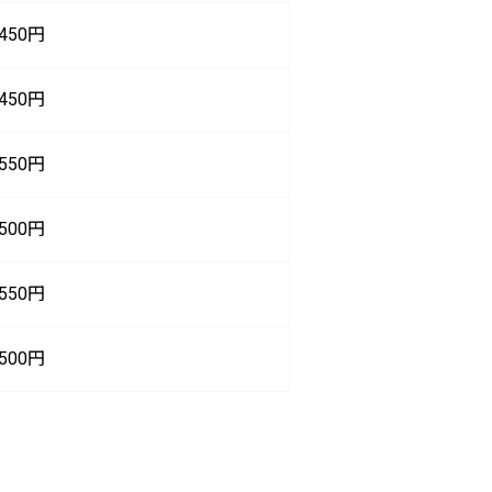
450円
450円
550円
500円
550円
500円