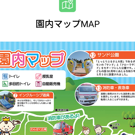
園内マップMAP