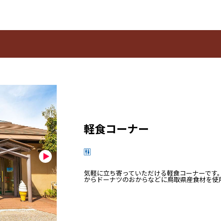
軽食コーナー
気軽に立ち寄っていただける軽食コーナーです
からドーナツのおからなどに鳥取県産食材を使