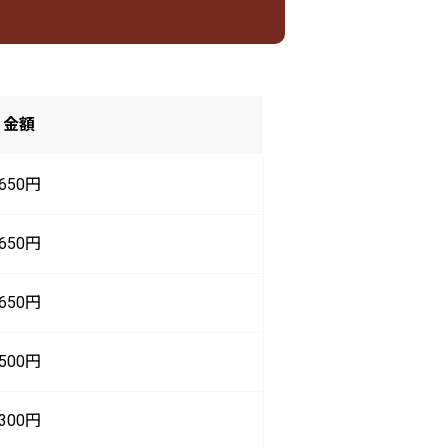
金額
650円
650円
650円
500円
300円