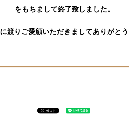
をもちまして終了致しました。
きに渡りご愛顧いただきましてありがとう