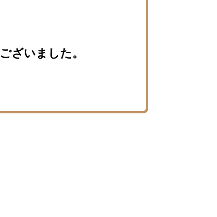
ございました。