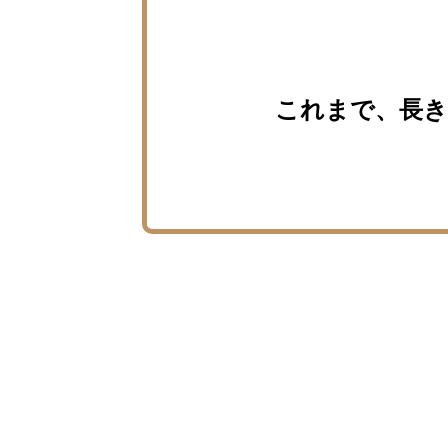
これまで、長