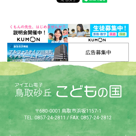
〒680-0001 鳥取市浜坂1157-1
TEL:
0857-24-2811
/ FAX: 0857-24-2812