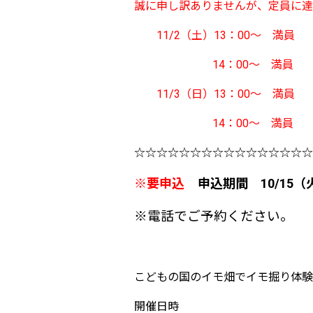
誠に申し訳ありませんが、定員に達
11/2（土）13：00～ 満員
14：00～ 満員
11/3（日）13：00～ 満員
14：00～ 満員
☆☆☆☆☆☆☆☆☆☆☆☆☆☆☆☆
※要申込
申込期間 10/15（火
※電話でご予約ください。
こどもの国のイモ畑でイモ掘り体験
開催日時