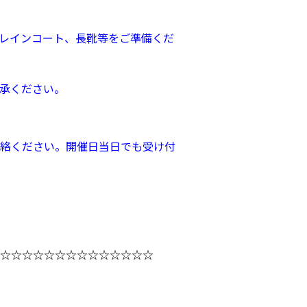
、レインコート、長靴等をご準備くだ
承ください。
絡ください。開催日当日でも受け付
☆☆☆☆☆☆☆☆☆☆☆☆☆☆