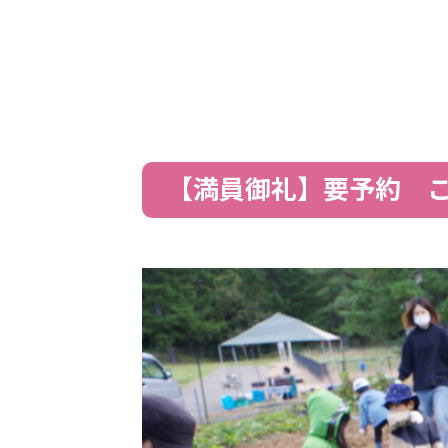
【満員御礼】要予約 