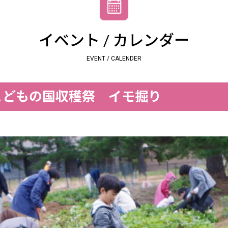
イベント / カレンダー
EVENT / CALENDER
こどもの国収穫祭 イモ掘り