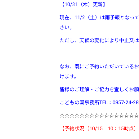
【
10/31（木）更新】
現在、11/2（土）は雨予報とな
さい。
ただし、天候の変化により中止又は
なお、既にご予約いただいているお
けます。
皆様のご理解・ご協力を宜しくお願
こどもの国事務所TEL：0857-24-28
☆☆☆☆☆☆☆☆☆☆☆☆☆☆☆☆
【予約状況（10/15 10：15時点