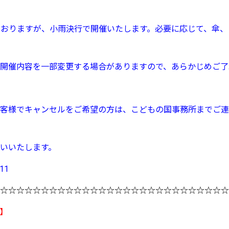
っておりますが、小雨決行で開催いたします。必要に応じて、傘
開催内容を一部変更する場合がありますので、あらかじめご了
客様でキャンセルをご希望の方は、こどもの国事務所までご連
いいたします。
11
☆☆☆☆☆☆☆☆☆☆☆☆☆☆☆☆☆☆☆☆☆☆☆☆☆☆☆☆
）】