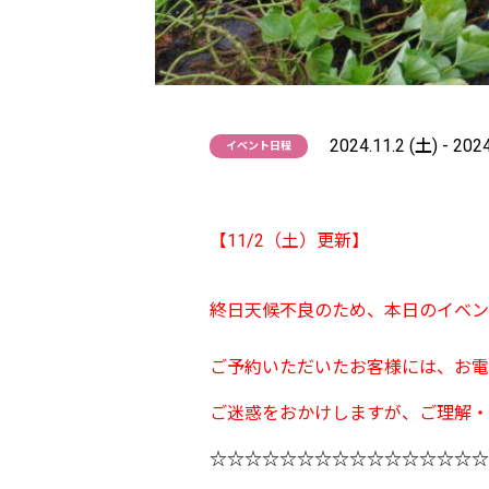
2024.11.2 (土) - 202
イベント日程
【11/2（土）更新】
終日天候不良のため、本日のイベン
ご予約いただいたお客様には、お電
ご迷惑をおかけしますが、ご理解・
☆☆☆☆☆☆☆☆☆☆☆☆☆☆☆☆