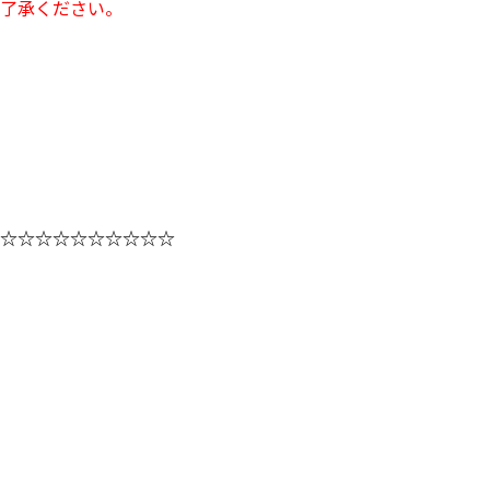
了承ください。
☆☆☆☆☆☆☆☆☆☆