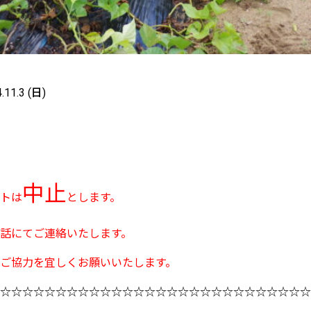
4.11.3 (日)
中止
トは
とします。
話にてご連絡いたします。
ご協力を宜しくお願いいたします。
☆☆☆☆☆☆☆☆☆☆☆☆☆☆☆☆☆☆☆☆☆☆☆☆☆☆☆☆