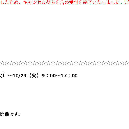
したため、キャンセル待ちを含め受付を終了いたしました。ご
☆☆☆☆☆☆☆☆☆☆☆☆☆☆☆☆☆☆☆☆☆☆☆☆☆☆☆☆
）～10/29（火）9：00～17：00
開催です。