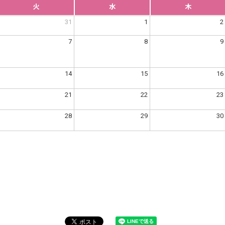
火
水
木
31
1
2
7
8
9
14
15
16
21
22
23
28
29
30