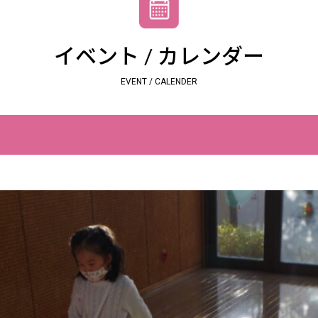
イベント / カレンダー
EVENT / CALENDER