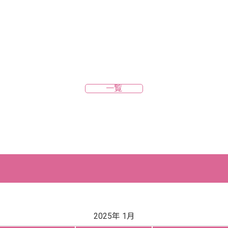
一覧
2025年 1月