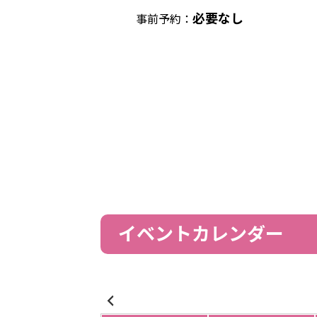
必要なし
事前予約：
イベントカレンダー