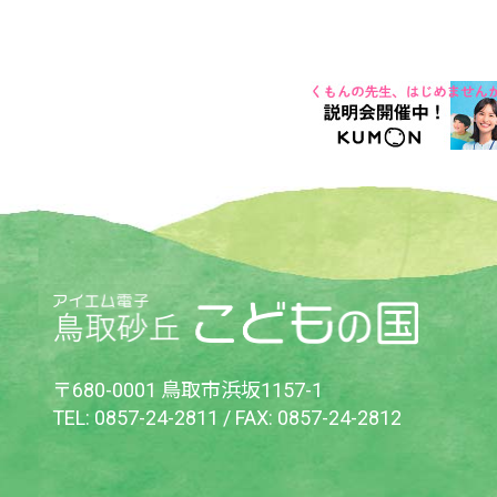
〒680-0001 鳥取市浜坂1157-1
TEL:
0857-24-2811
/ FAX: 0857-24-2812