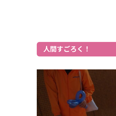
人間すごろく！