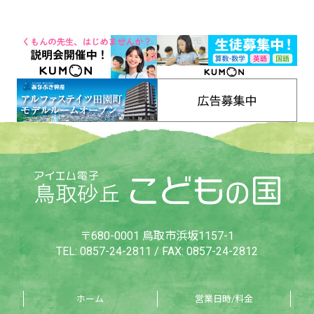
〒680-0001 鳥取市浜坂1157-1
TEL:
0857-24-2811
/ FAX: 0857-24-2812
ホーム
営業日時/料金