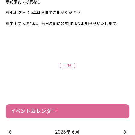
事前予約：必要なし
※小雨決行（雨具は各自でご用意ください）
※中止する場合は、当日の朝に公式HPよりお知らせいたします。
一覧
イベントカレンダー
2026年 6月