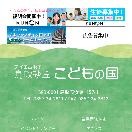
〒680-0001 鳥取市浜坂1157-1
TEL:
0857-24-2811
/ FAX: 0857-24-2812
ホーム
営業日時/料金
イベントカレンダー
アクセス