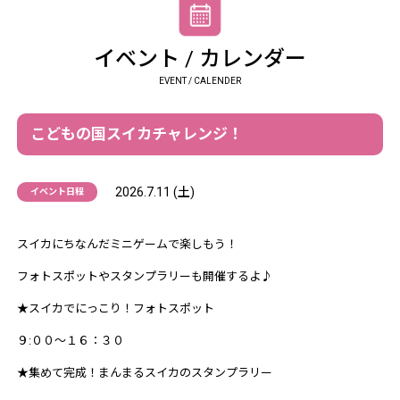
イベント / カレンダー
EVENT / CALENDER
こどもの国スイカチャレンジ！
2026.7.11 (土)
イベント日程
スイカにちなんだミニゲームで楽しもう！
フォトスポットやスタンプラリーも開催するよ♪
★スイカでにっこり！フォトスポット
９:００～１６：３０
★集めて完成！まんまるスイカのスタンプラリー