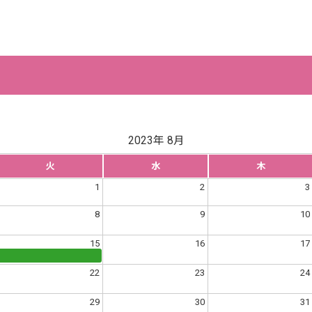
2023年 8月
火
水
木
1
2
3
8
9
10
15
16
17
22
23
24
29
30
31