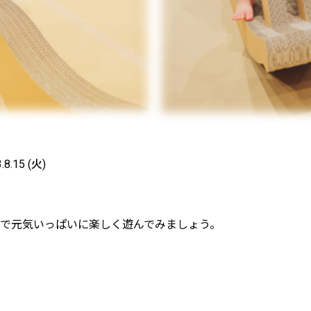
3.8.15 (火)
で元気いっぱいに楽しく遊んでみましょう。