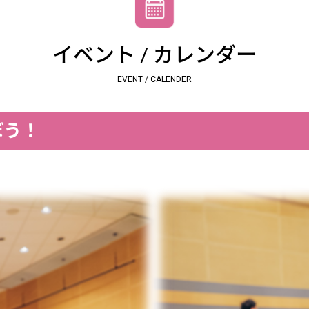
イベント / カレンダー
EVENT / CALENDER
ぼう！