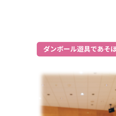
ダンボール遊具であそ