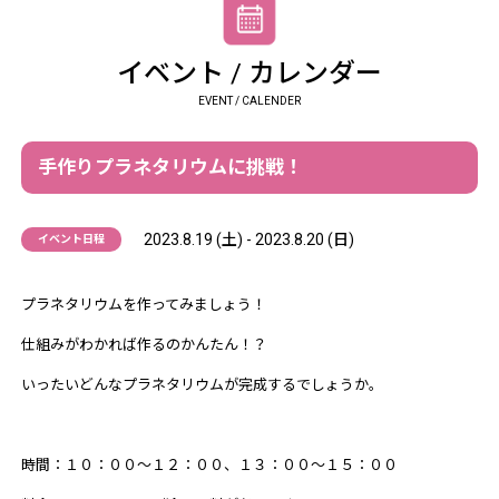
イベント / カレンダー
EVENT / CALENDER
手作りプラネタリウムに挑戦！
2023.8.19 (土) - 2023.8.20 (日)
イベント日程
プラネタリウムを作ってみましょう！
仕組みがわかれば作るのかんたん！？
いったいどんなプラネタリウムが完成するでしょうか。
時間：１０：００～１２：００、１３：００～１５：００