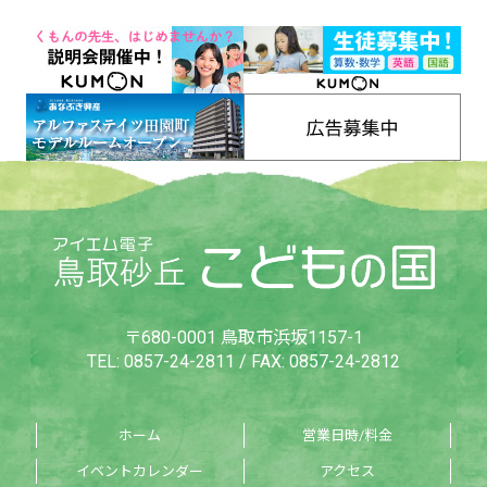
〒680-0001 鳥取市浜坂1157-1
TEL:
0857-24-2811
/ FAX: 0857-24-2812
ホーム
営業日時/料金
イベントカレンダー
アクセス