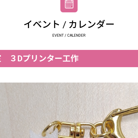
イベント / カレンダー
EVENT / CALENDER
 ３Dプリンター工作