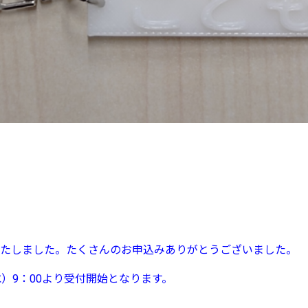
たしました。たくさんのお申込みありがとうございました。
）9：00より受付開始となります。