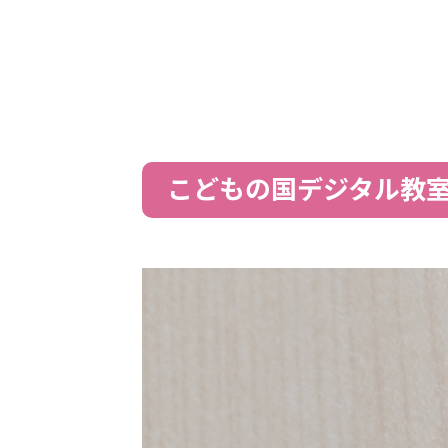
こどもの国デジタル教室