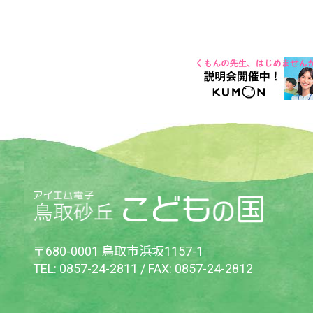
〒680-0001 鳥取市浜坂1157-1
TEL:
0857-24-2811
/ FAX: 0857-24-2812