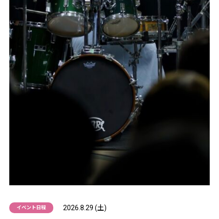
2026.8.29 (土)
イベント日程