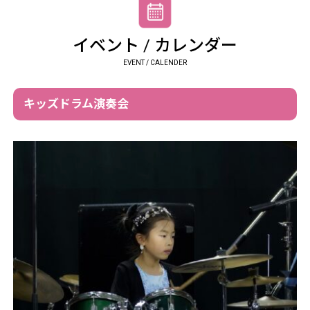
イベント / カレンダー
EVENT / CALENDER
キッズドラム演奏会