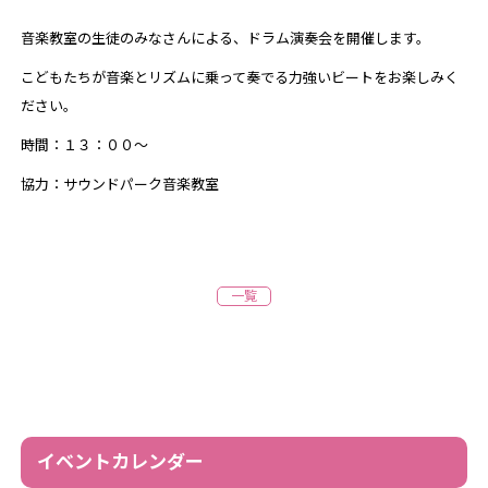
音楽教室の生徒のみなさんによる、ドラム演奏会を開催します。
こどもたちが音楽とリズムに乗って奏でる力強いビートをお楽しみく
ださい。
時間：１３：００～
協力：サウンドパーク音楽教室
一覧
イベントカレンダー