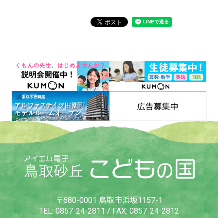
〒680-0001 鳥取市浜坂1157-1
TEL:
0857-24-2811
/ FAX: 0857-24-2812